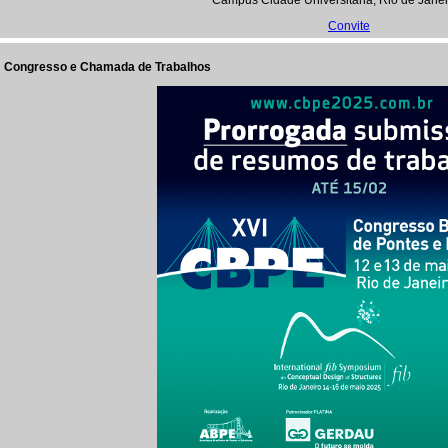
Campus Cidade Universitária, Rio de Janei
Convite
Congresso e Chamada de Trabalhos