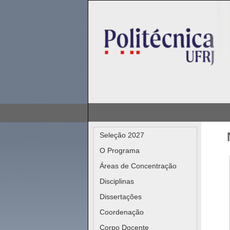
Seleção 2027
O Programa
Áreas de Concentração
Disciplinas
Dissertações
Coordenação
Corpo Docente