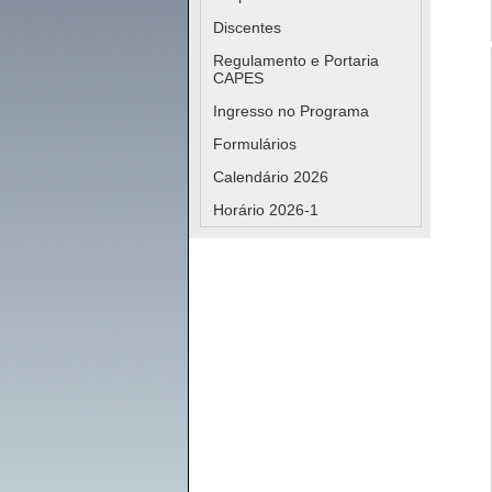
Discentes
Regulamento e Portaria
CAPES
Ingresso no Programa
Formulários
Calendário 2026
Horário 2026-1